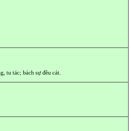
ng, tu tác; bách sự đều cát.